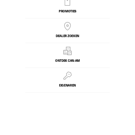
PROMOTIES
DEALER ZOEKEN
ONTDEK CAN-AM
EIGENAREN