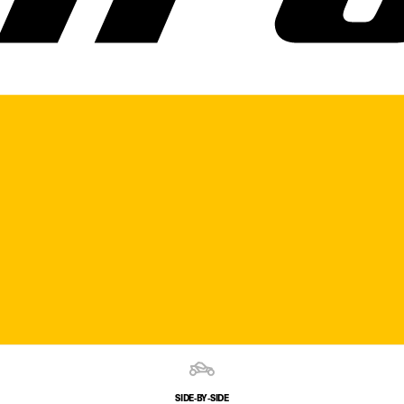
SIDE‑BY‑SIDE