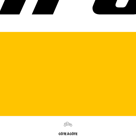
CÔTE À CÔTE