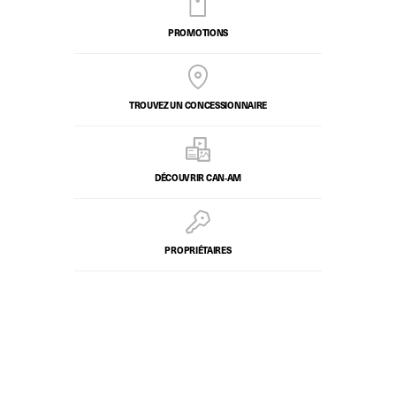
PROMOTIONS
TROUVEZ UN CONCESSIONNAIRE
DÉCOUVRIR CAN‑AM
PROPRIÉTAIRES