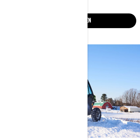
JETZT ANSEHEN