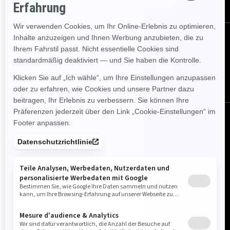
FOLGEN SIE UNS