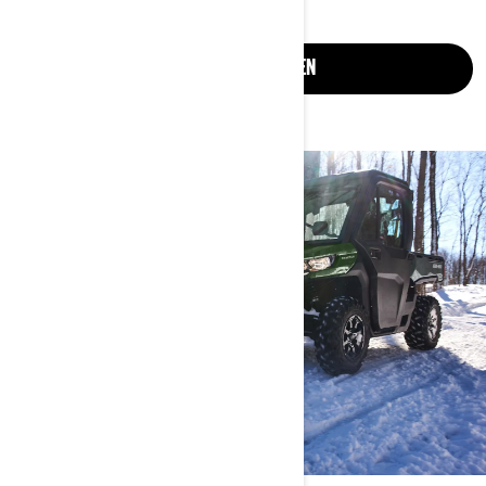
JETZT ANSEHEN