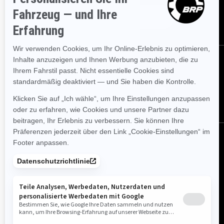
ABONNIEREN
FOLGEN SIE UNS