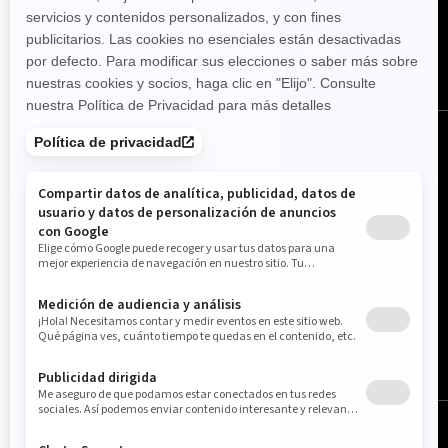
España (español)