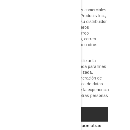
Estas ofertas no pueden combinarse con otras