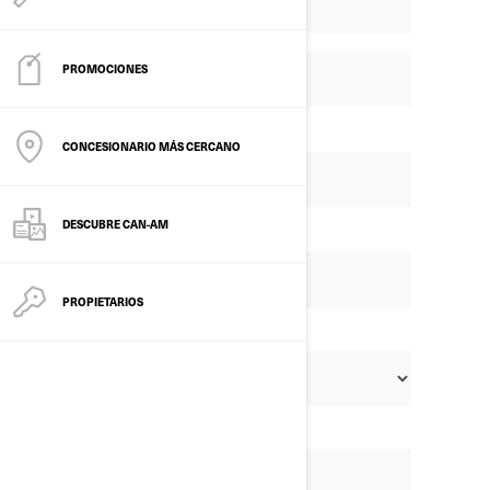
PROMOCIONES
CONCESIONARIO MÁS CERCANO
DESCUBRE CAN-AM
PROPIETARIOS