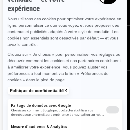
ABONNEZ-VOUS
NOUS SUIVRE