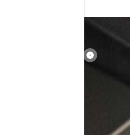
DEFENDER