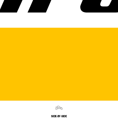
SIDE‑BY‑SIDE