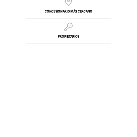
CONCESIONARIO MÁS CERCANO
PROPIETARIOS