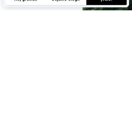
PA-ES
ENCUENTRA TU DISTRIBUIDOR
ENCUENTRA UN CONCESIONARIO
TAMBIÉN TE PUEDE INTERESAR