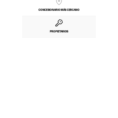
CONCESIONARIO MÁS CERCANO
PROPIETARIOS