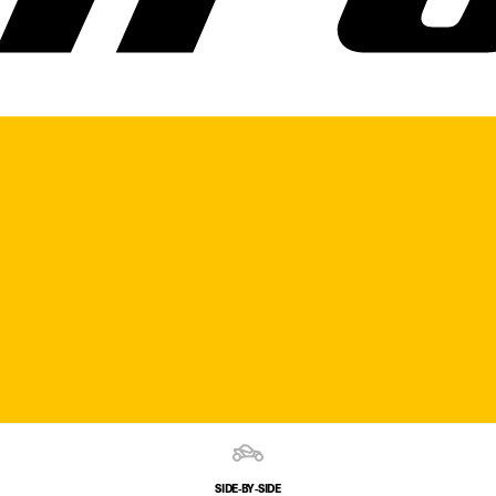
SIDE‑BY‑SIDE