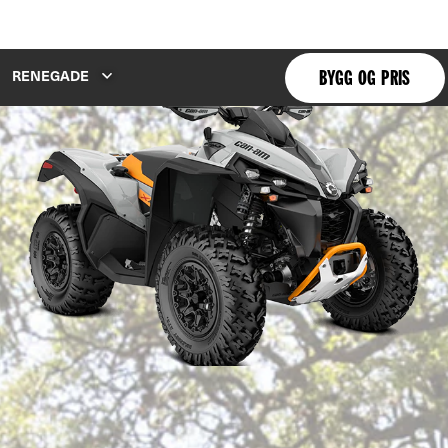
RENEGADE
BYGG OG PRIS