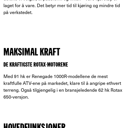
laget for å vare. Det betyr mer tid til kjøring og mindre tid
på verkstedet.
MAKSIMAL KRAFT
DE KRAFTIGSTE ROTAX-MOTORENE
Med 91 hk er Renegade 1000R-modellene de mest
kraftfulle ATV-ene på markedet, klare til å angripe ethvert
terreng. Også tilgjengelig i en bransjeledende 62 hk Rotax
650-versjon.