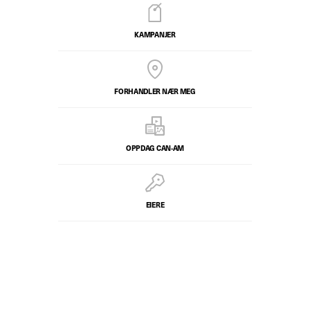
KAMPANJER
FORHANDLER NÆR MEG
OPPDAG CAN-AM
EIERE