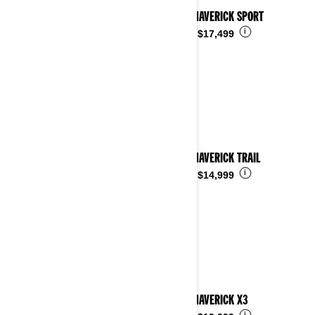
2026 MAVERICK SPORT
i
Desde
$17,499
2026 MAVERICK TRAIL
i
Desde
$14,999
2026 MAVERICK X3