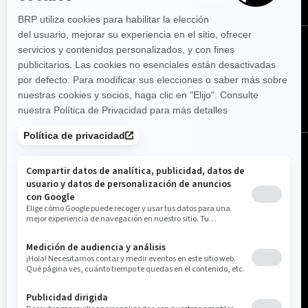
SÍGUENOS