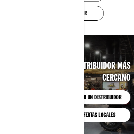
COMERCIO EN VALOR
BUSCA TU DISTRIBUIDOR MÁS
CERCANO
ENCONTRAR UN DISTRIBUIDOR
VER OFERTAS LOCALES