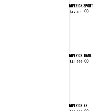
2026 MAVERICK SPORT
i
Desde
$17,499
2026 MAVERICK TRAIL
i
Desde
$14,999
2026 MAVERICK X3