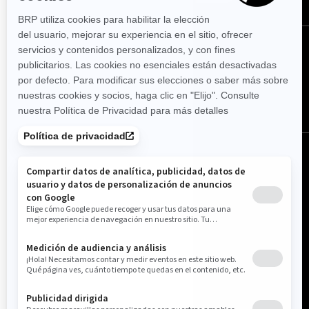
SÍGUENOS