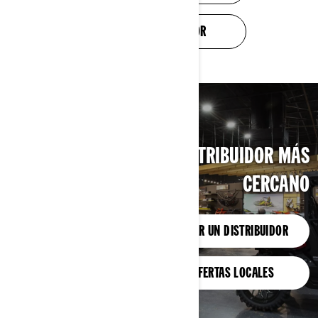
COMERCIO EN VALOR
BUSCA TU DISTRIBUIDOR MÁS
CERCANO
ENCONTRAR UN DISTRIBUIDOR
VER OFERTAS LOCALES