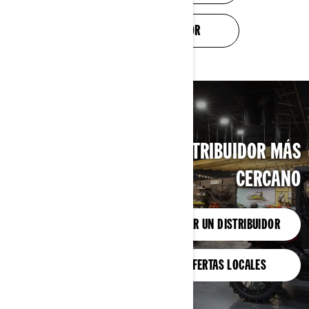
COMERCIO EN VALOR
BUSCA TU DISTRIBUIDOR MÁS
CERCANO
ENCONTRAR UN DISTRIBUIDOR
VER OFERTAS LOCALES