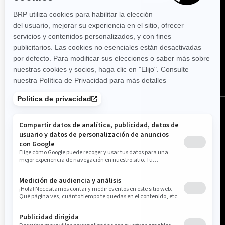
SÍGUENOS