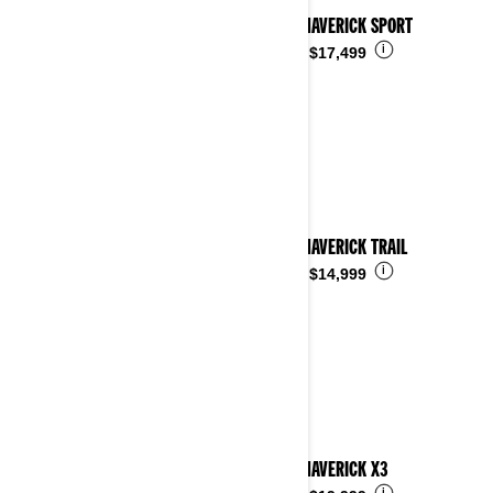
2026 MAVERICK SPORT
i
Desde
$17,499
2026 MAVERICK TRAIL
i
Desde
$14,999
2026 MAVERICK X3