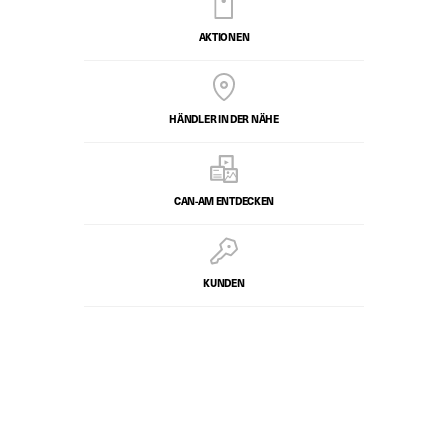
AKTIONEN
HÄNDLER IN DER NÄHE
CAN-AM ENTDECKEN
KUNDEN