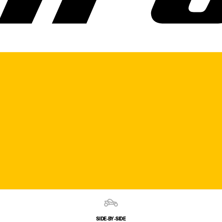
SIDE‑BY‑SIDE