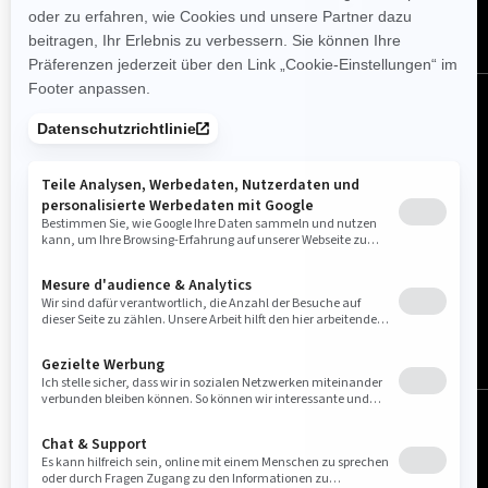
Deutschland (Deutsch)
© BRP 2003-2026