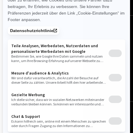
Deutschland (Deutsch)
© BRP 2003-2026