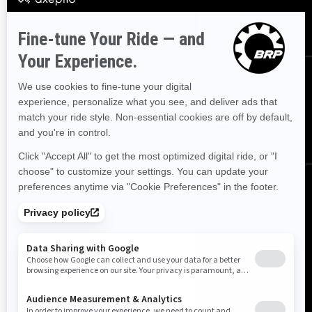
SUBSCRIBE
FOLLOW US