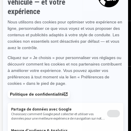
ABONNEZ-VOUS
NOUS SUIVRE