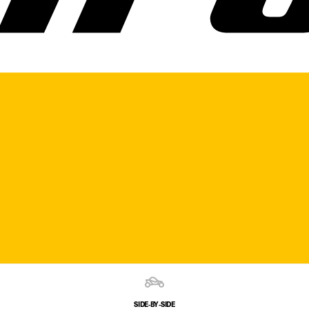
SIDE‑BY‑SIDE