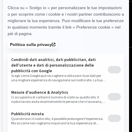
SEGUICI