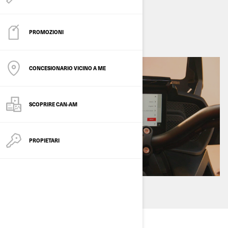
settembre 2024
PROMOZIONI
CONCESIONARIO VICINO A ME
SCOPRIRE CAN-AM
PROPIETARI