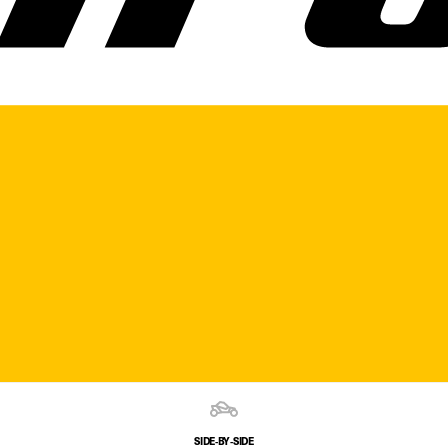
SIDE‑BY‑SIDE