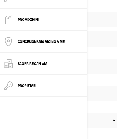
PROMOZIONI
CONCESIONARIO VICINO A ME
SCOPRIRE CAN-AM
PROPIETARI