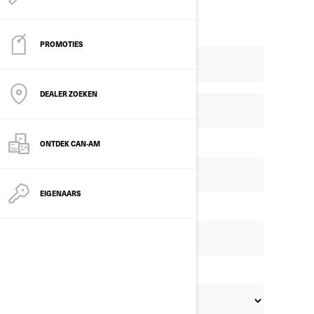
PROMOTIES
DEALER ZOEKEN
ONTDEK CAN-AM
EIGENAARS