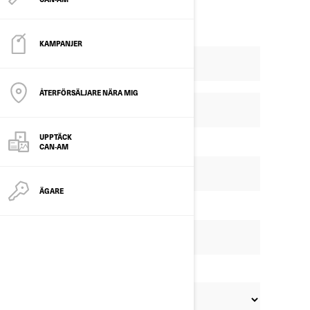
KAMPANJER
ÅTERFÖRSÄLJARE NÄRA MIG
UPPTÄCK
CAN-AM
ÄGARE