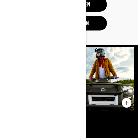
PROBEFAHRT BUCHEN
ANGEBOT EINHOLEN