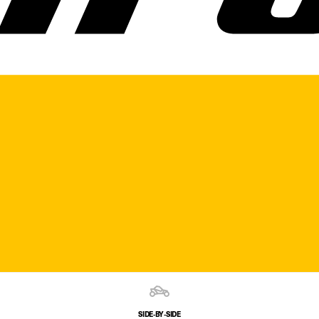
SIDE‑BY‑SIDE