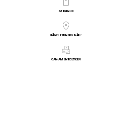
AKTIONEN
HÄNDLER IN DER NÄHE
CAN-AM ENTDECKEN