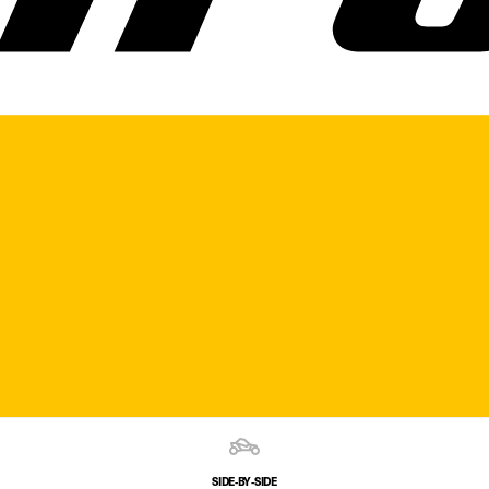
SIDE‑BY‑SIDE