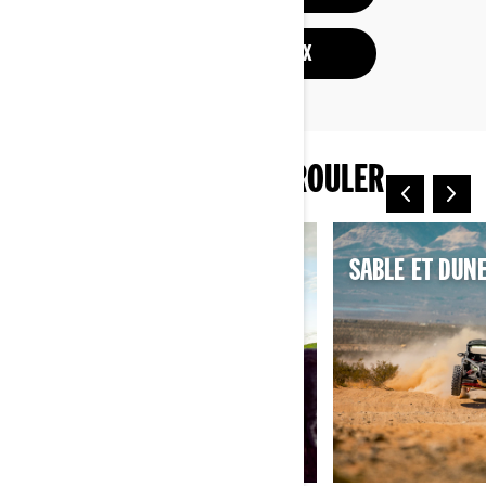
DEMANDER UN PRIX
PLUS DE MANIÈRES DE ROULER
ÉLECTRIQUE
SABLE ET DUN