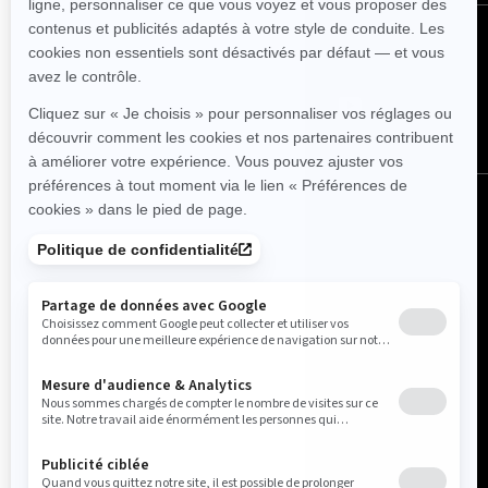
NOUS SUIVRE