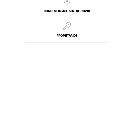
CONCESIONARIO MÁS CERCANO
PROPIETARIOS