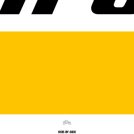
SIDE‑BY‑SIDE