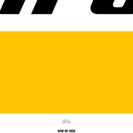
SIDE‑BY‑SIDE