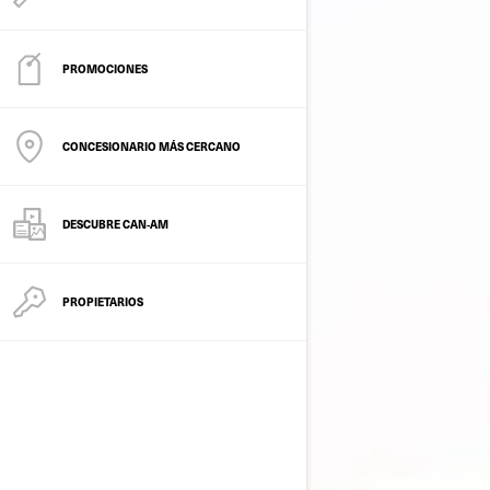
PROMOCIONES
CONCESIONARIO MÁS CERCANO
DESCUBRE CAN‑AM
PROPIETARIOS