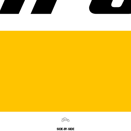
SIDE‑BY‑SIDE