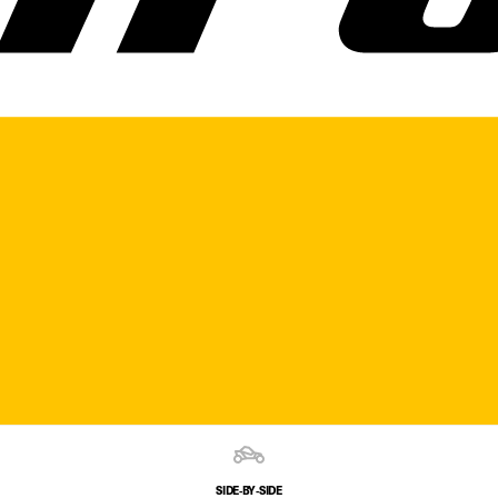
SIDE‑BY‑SIDE