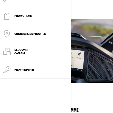
PROMOTIONS
CONCESSIONS PROCHES
DÉCOUVRIR
CAN-AM
PROPRIÉTAIRES
TRÈS ÉLÉGANT
INTÉGRATION INTELLIGENTE HAUT DE GAMME