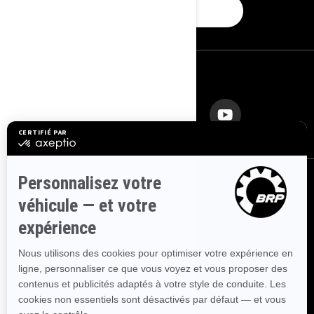
ABONNEZ-VOUS
NOUS SUIVRE