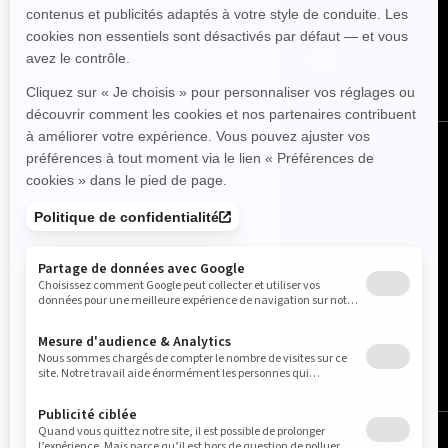
NOUS SUIVRE