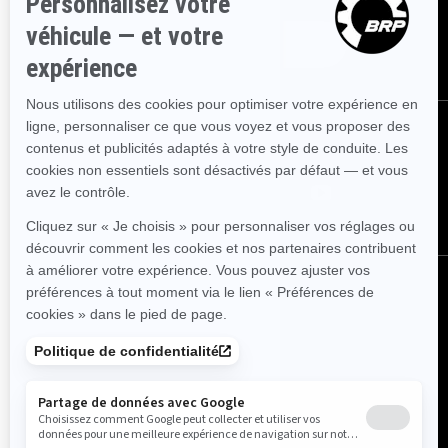
ABONNEZ-VOUS
NOUS SUIVRE