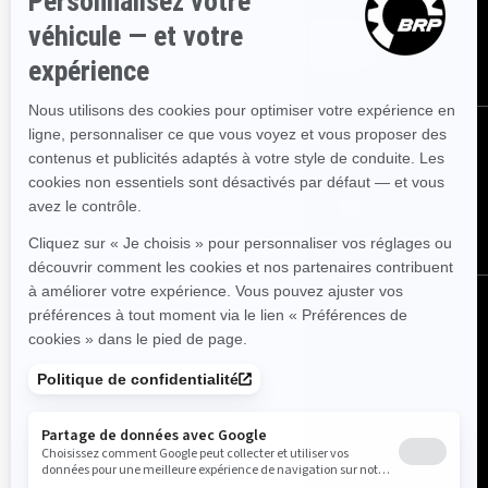
ABONNEZ-VOUS
NOUS SUIVRE