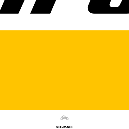
SIDE‑BY‑SIDE