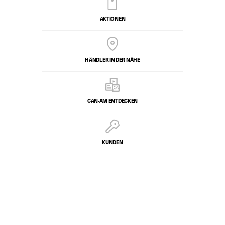
AKTIONEN
HÄNDLER IN DER NÄHE
CAN-AM ENTDECKEN
KUNDEN