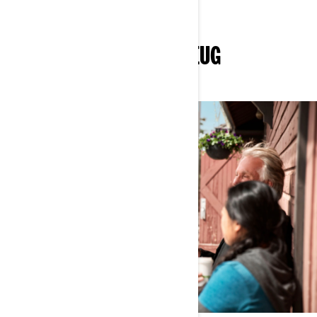
MEHR ÜBER DAS FAHRZEUG