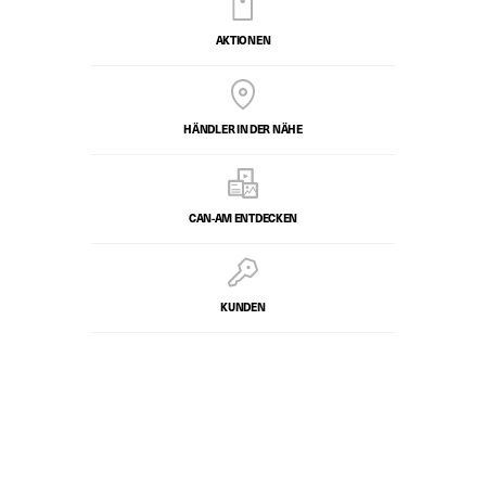
AKTIONEN
HÄNDLER IN DER NÄHE
CAN-AM ENTDECKEN
KUNDEN