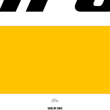
SIDE‑BY‑SIDE