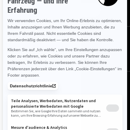
ABONNIEREN
FOLGEN SIE UNS