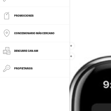
PROMOCIONES
CONCESIONARIO MÁS CERCANO
DESCUBRE CAN-AM
PROPIETARIOS