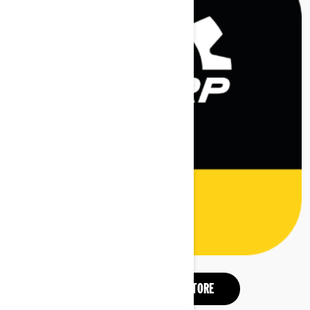
DESCARGAR EN APP STORE