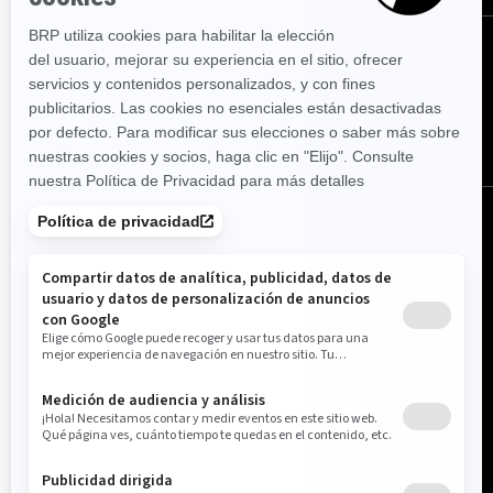
SÍGANOS