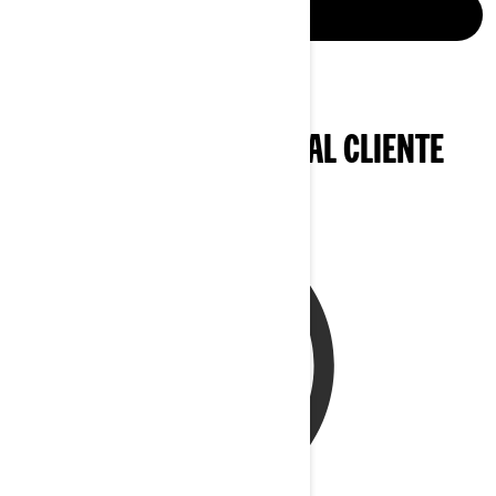
CONOCER MÁS
SERVICIO DE ATENCIÓN AL CLIENTE