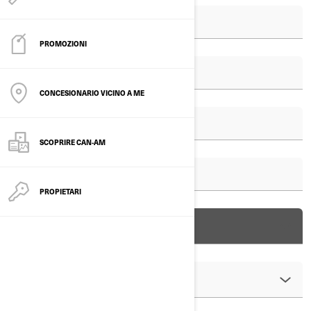
PROMOZIONI
CONCESIONARIO VICINO A ME
SCOPRIRE CAN-AM
PROPIETARI