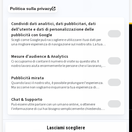
TROVA UN CONCESSIONARIO
© BRP 2003-2026
Informativa sulla privacy
Accessibilità
Informativa sui cookie