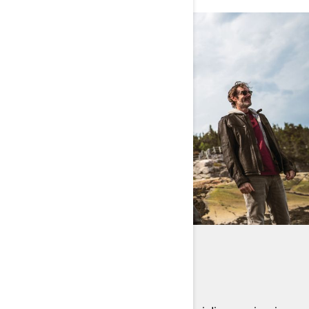
ABBIGILIAMENTO