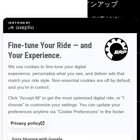
ニュースレターにサインアップ
最新のニュース、イベント、特典についてご覧ください。
申し込む
フォローする