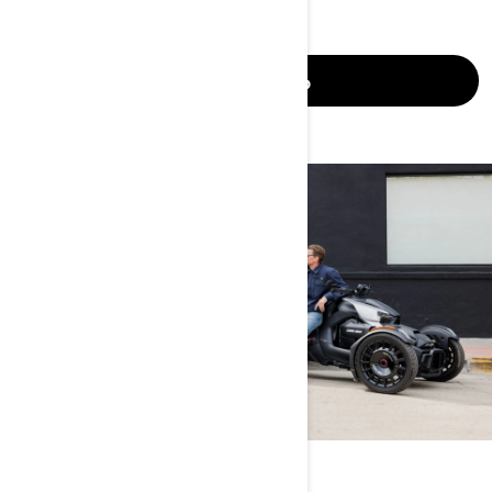
詳細はこちら